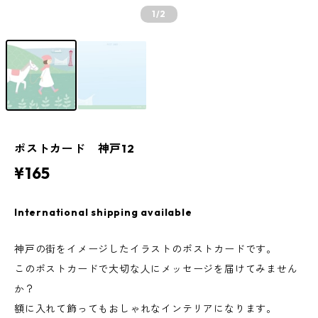
1
/2
ポストカード 神戸12
¥165
International shipping available
神戸の街をイメージしたイラストのポストカードです。
このポストカードで大切な人にメッセージを届けてみません
か？
額に入れて飾ってもおしゃれなインテリアになります。