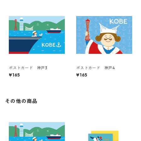
ポストカード 神戸3
ポストカード 神戸4
¥165
¥165
その他の商品