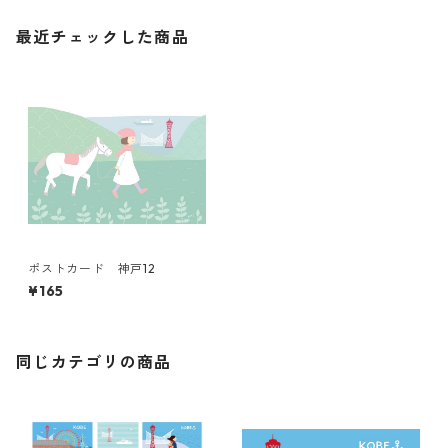
最近チェックした商品
ポストカード 神戸12
¥165
同じカテゴリの商品