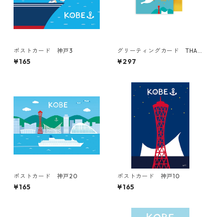
ポストカード 神戸3
グリーティングカード THAN
K YOU（小）
¥165
¥297
ポストカード 神戸20
ポストカード 神戸10
¥165
¥165