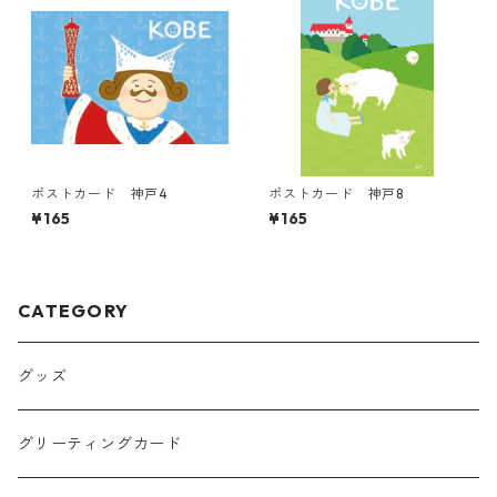
ポストカード 神戸4
ポストカード 神戸8
¥165
¥165
CATEGORY
グッズ
グリーティングカード