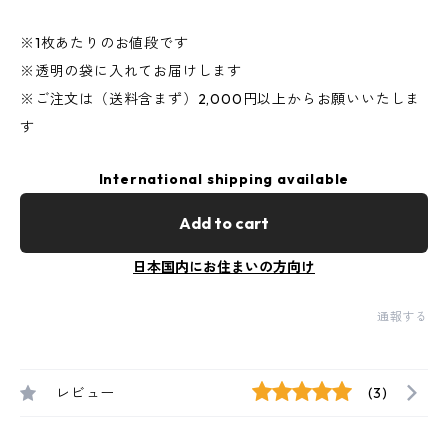
※1枚あたりのお値段です
※透明の袋に入れてお届けします
※ご注文は（送料含まず）2,000円以上からお願いいたしま
す
International shipping available
Add to cart
日本国内にお住まいの方向け
通報する
レビュー
(3)