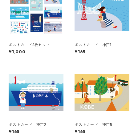
ポストカード8枚セット
ポストカード 神戸1
¥1,000
¥165
ポストカード 神戸2
ポストカード 神戸5
¥165
¥165