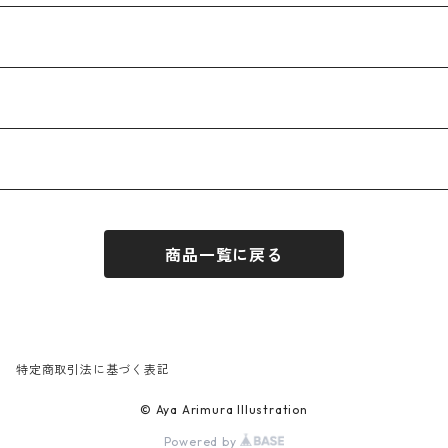
商品一覧に戻る
特定商取引法に基づく表記
© Aya Arimura Illustration
Powered by